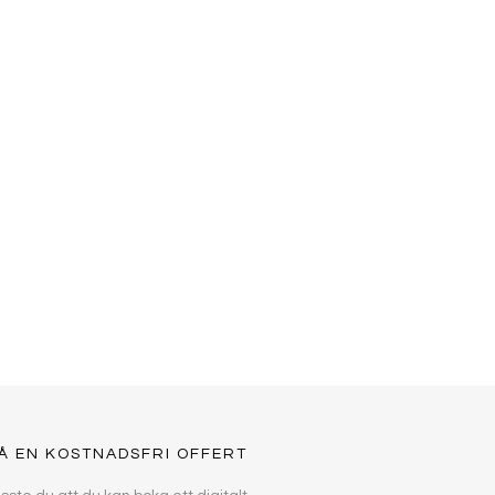
Å EN KOSTNADSFRI OFFERT