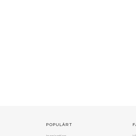
POPULÄRT
F