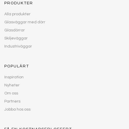
PRODUKTER
Alla produkter
Glasväggar med dörr
Glasdörrar
Skiljeväggar
Industriväggar
POPULÄRT
Inspiration
Nyheter
Om oss
Partners
Jobba hos oss