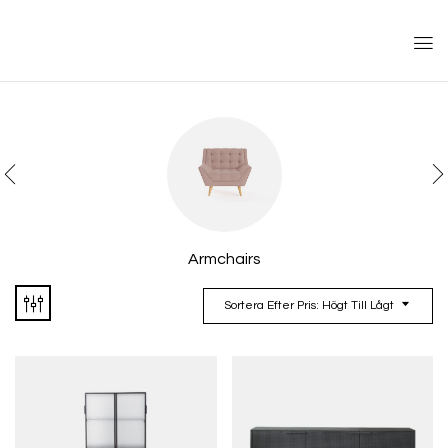
Armchairs
Sortera Efter Pris: Högt Till Lågt