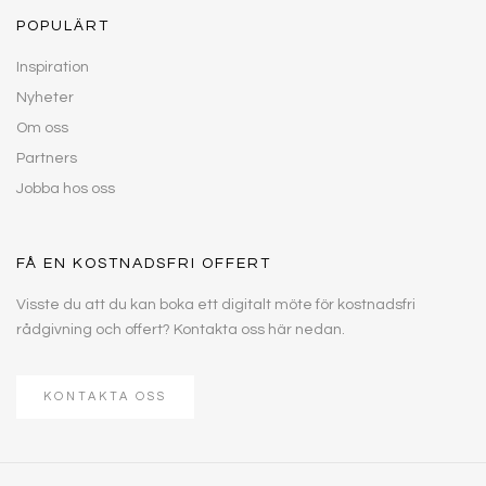
POPULÄRT
Inspiration
Nyheter
Om oss
Partners
Jobba hos oss
FÅ EN KOSTNADSFRI OFFERT
Visste du att du kan boka ett digitalt möte för kostnadsfri
rådgivning och offert? Kontakta oss här nedan.
KONTAKTA OSS