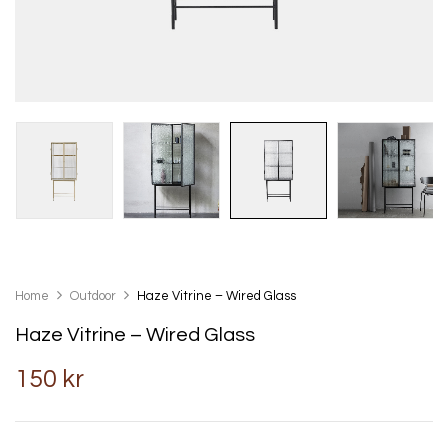
Home
Outdoor
Haze Vitrine – Wired Glass
Haze Vitrine – Wired Glass
150
kr