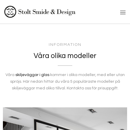
SCOLL
INFORMATION
Våra olika modeller
Våra
skiljeväggar i glas
kommer i olika modeller, med eller utan
spröjs. Här nedan hittar du våra 5 populäraste modeller på
skiljeväggar med olika tillval. Kontakta oss för prisuppgift.