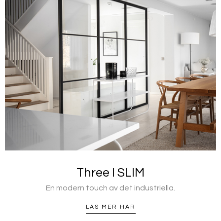
Three I SLIM
En modern touch av det industriella.
LÄS MER HÄR