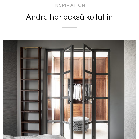
INSPIRATION
Andra har också kollat in