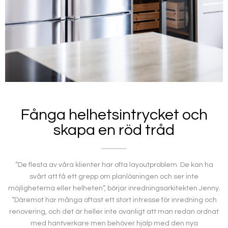
Fånga helhetsintrycket och
skapa en röd tråd
”De flesta av våra klienter har ofta layoutproblem. De kan ha
svårt att få ett grepp om planlösningen och ser inte
möjligheterna eller helheten”, börjar inredningsarkitekten Jenny.
”Däremot har många oftast ett stort intresse för inredning och
renovering, och det är heller inte ovanligt att man redan ordnat
med hantverkare men behöver hjälp med den nya