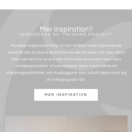
Mer inspiration?
INSPIRERAS AV TIDIGARE PROJEKT
På sidan inspiration hittar du fler artiklar med inspirerande
innehåll där du bland anant kan ta del av idéer och tips, samt
läsa mer om hur andra valt att inreda sina hem med våra
smidesprodukter. VI samarbetar även med välkända
inredningsarkitekter och husbyggare som också delar med sig
av många goda råd.
MER INSPIRATION