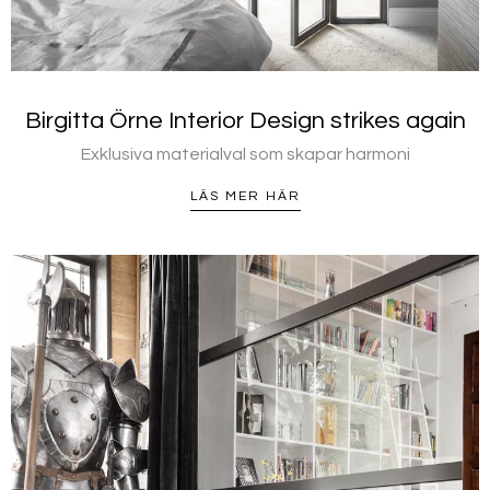
Birgitta Örne Interior Design strikes again
Exklusiva materialval som skapar harmoni
LÄS MER HÄR