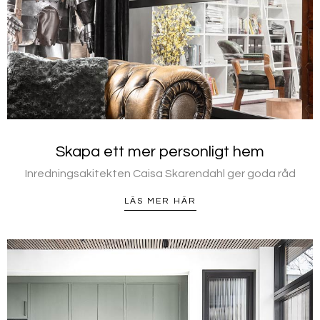
Skapa ett mer personligt hem
Inredningsakitekten Caisa Skarendahl ger goda råd
LÄS MER HÄR