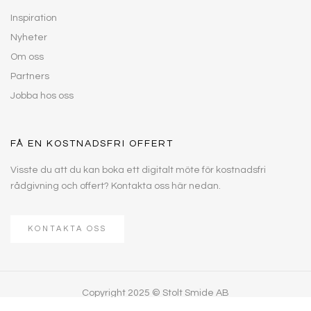
Inspiration
Nyheter
Om oss
Partners
Jobba hos oss
FÅ EN KOSTNADSFRI OFFERT
Visste du att du kan boka ett digitalt möte för kostnadsfri
rådgivning och offert? Kontakta oss här nedan.
KONTAKTA OSS
Copyright 2025 © Stolt Smide AB