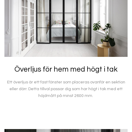
Överljus för hem med högt i tak
Ett överljus är ett fast fönster som placeras ovanför en sektion
eller dörr. Detta tillval passar dig som har högt i tak med ett
höjdmått på minst 2600 mm.