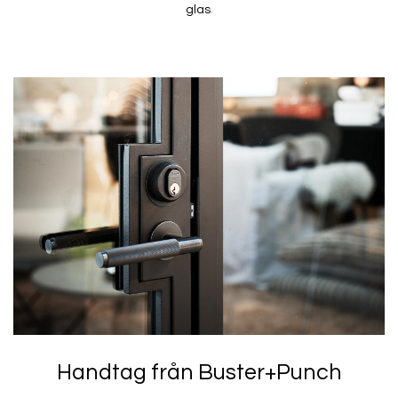
glas
.
Handtag från Buster+Punch