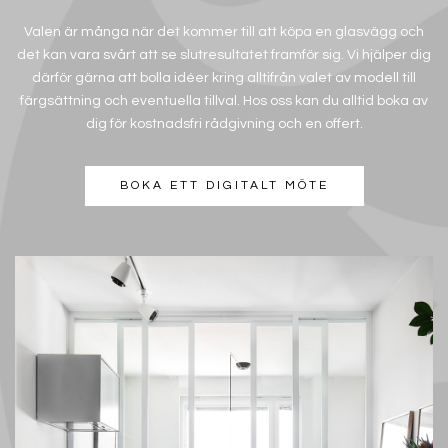
Valen är många när det kommer till att köpa en glasvägg och
det kan vara svårt att se slutresultatet framför sig. Vi hjälper dig
därför gärna att bolla idéer kring alltifrån valet av modell till
färgsättning och eventuella tillval. Hos oss kan du alltid boka av
dig för kostnadsfri rådgivning och en offert.
BOKA ETT DIGITALT MÖTE