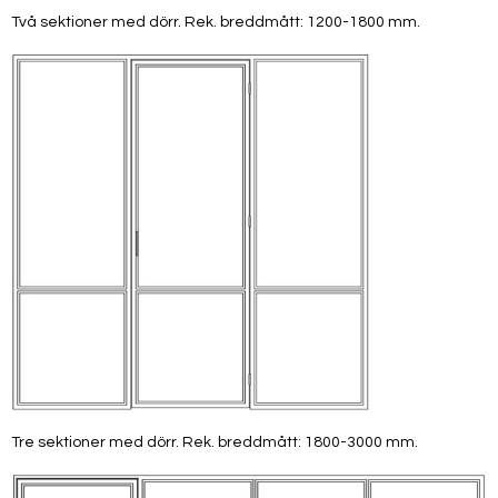
Två sektioner med dörr. Rek. breddmått: 1200-1800 mm.
Tre sektioner med dörr. Rek. breddmått: 1800-3000 mm.