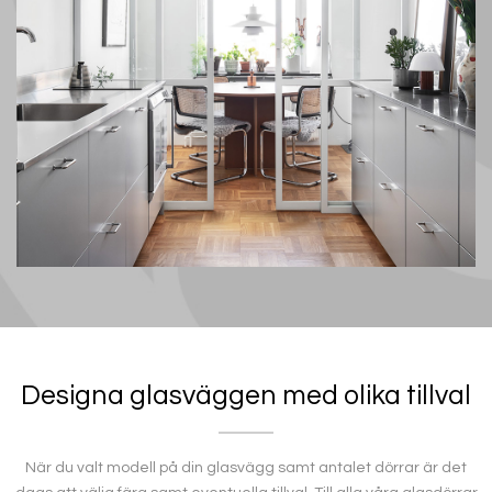
Designa glasväggen med olika tillval
När du valt modell på din glasvägg samt antalet dörrar är det