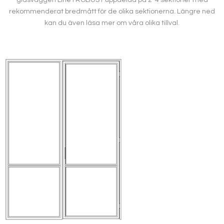
rekommenderat bredmått för de olika sektionerna. Längre ned
kan du även läsa mer om våra olika tillval.